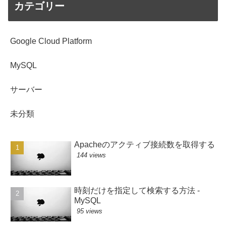
カテゴリー
Google Cloud Platform
MySQL
サーバー
未分類
Apacheのアクティブ接続数を取得する
144 views
時刻だけを指定して検索する方法 -
MySQL
95 views