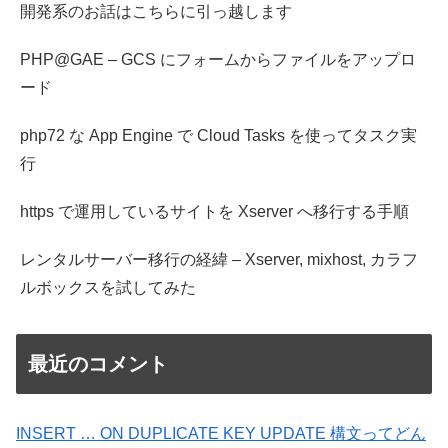
開発系のお話はこちらに引っ越します
PHP@GAE – GCS にフォームからファイルをアップロ
ード
php72 な App Engine で Cloud Tasks を使ってタスク実
行
https で運用しているサイトを Xserver へ移行する手順
レンタルサーバー移行の経緯 – Xserver, mixhost, カラフ
ルボックスを試してみた
最近のコメント
INSERT … ON DUPLICATE KEY UPDATE 構文ってどん