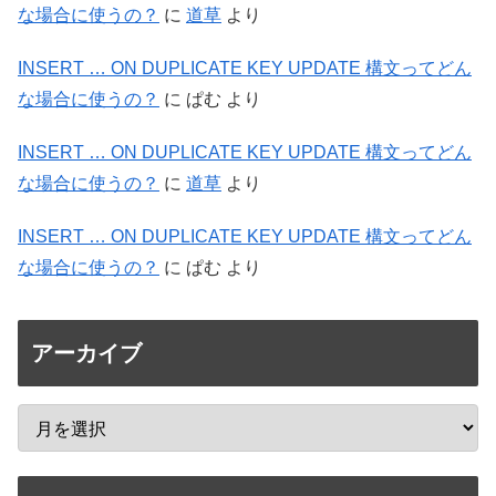
な場合に使うの？
に
道草
より
INSERT … ON DUPLICATE KEY UPDATE 構文ってどん
な場合に使うの？
に
ぱむ
より
INSERT … ON DUPLICATE KEY UPDATE 構文ってどん
な場合に使うの？
に
道草
より
INSERT … ON DUPLICATE KEY UPDATE 構文ってどん
な場合に使うの？
に
ぱむ
より
アーカイブ