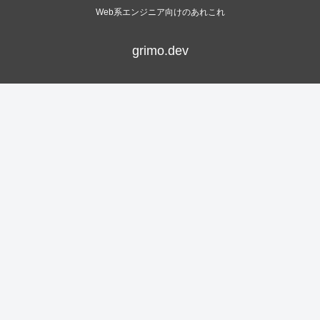
Web系エンジニア向けのあれこれ
grimo.dev