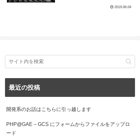
2019.06.04
最近の投稿
開発系のお話はこちらに引っ越します
PHP@GAE – GCS にフォームからファイルをアップロ
ード