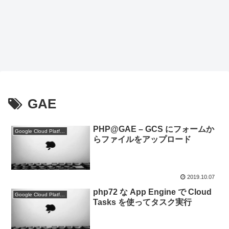
GAE
PHP@GAE – GCS にフォームか
Google Cloud Platform
らファイルをアップロード
2019.10.07
php72 な App Engine で Cloud
Google Cloud Platform
Tasks を使ってタスク実行