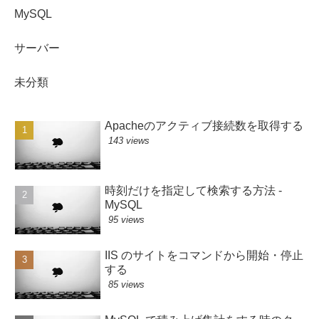
MySQL
サーバー
未分類
Apacheのアクティブ接続数を取得する
143 views
時刻だけを指定して検索する方法 -
MySQL
95 views
IIS のサイトをコマンドから開始・停止
する
85 views