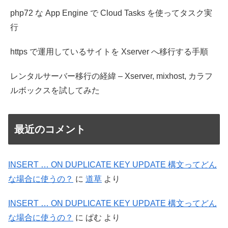
php72 な App Engine で Cloud Tasks を使ってタスク実
行
https で運用しているサイトを Xserver へ移行する手順
レンタルサーバー移行の経緯 – Xserver, mixhost, カラフ
ルボックスを試してみた
最近のコメント
INSERT … ON DUPLICATE KEY UPDATE 構文ってどん
な場合に使うの？
に
道草
より
INSERT … ON DUPLICATE KEY UPDATE 構文ってどん
な場合に使うの？
に
ぱむ
より